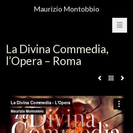
Maurizio Montobbio
La Divina Commedia,
l’Opera – Roma