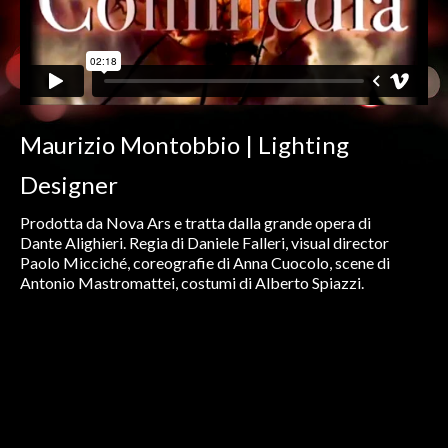
Maurizio Montobbio | Lighting
Designer
Prodotta da Nova Ars e tratta dalla grande opera di
Dante Alighieri. Regia di Daniele Falleri, visual director
Paolo Micciché, coreografie di Anna Cuocolo, scene di
Antonio Mastromattei, costumi di Alberto Spiazzi.