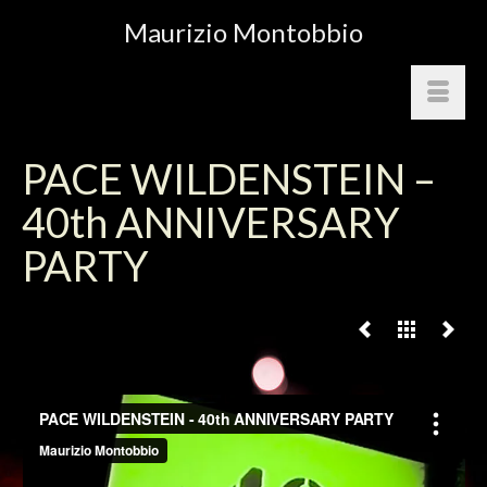
Maurizio Montobbio
PACE WILDENSTEIN –
40th ANNIVERSARY
PARTY