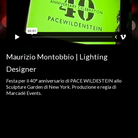
Maurizio Montobbio | Lighting
Designer
Festa per il 40° anniversario di PACE WILDESTEIN allo
Sculpture Garden di New York. Produzione e regia di
Marcadé Events.