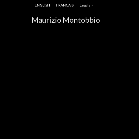
ENGLISH
FRANCAIS
Legals
Maurizio Montobbio