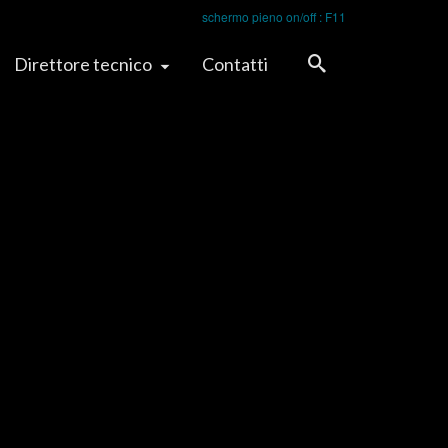
schermo pieno on/off : F11
Direttore tecnico
Contatti