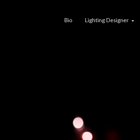
Bio
Lighting Designer